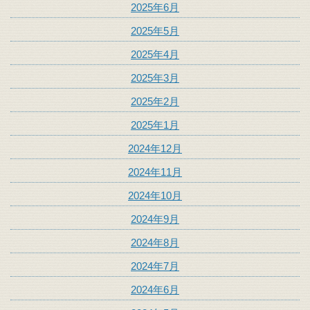
2025年6月
2025年5月
2025年4月
2025年3月
2025年2月
2025年1月
2024年12月
2024年11月
2024年10月
2024年9月
2024年8月
2024年7月
2024年6月