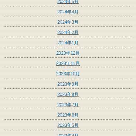
2024年5月
2024年4月
2024年3月
2024年2月
2024年1月
2023年12月
2023年11月
2023年10月
2023年9月
2023年8月
2023年7月
2023年6月
2023年5月
2023年4月