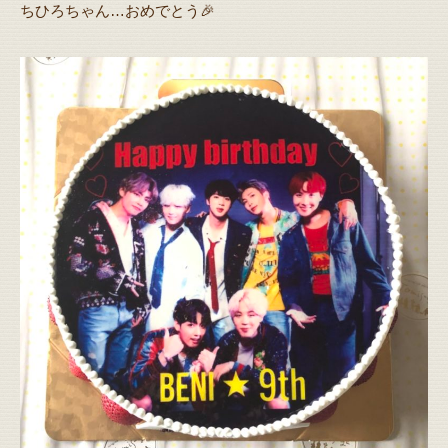
ちひろちゃん…おめでとう🎉