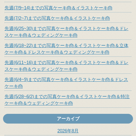
先週(7/9~14)までの写真ケーキ🎂＆イラストケーキ🎂
先週(7/2~7)までの写真ケーキ🎂＆イラストケーキ🎂
先週(6/25~30)までの写真ケーキ🎂＆イラストケーキ🎂＆ドレ
スケーキ🎂＆ウェディングケーキ🎂
先週(6/18~22)までの写真ケーキ🎂＆イラストケーキ🎂＆立体
ケーキ🎂＆ドレスケーキ🎂＆ウェディングケーキ🎂
先週(6/11~16)までの写真ケーキ🎂＆イラストケーキ🎂＆ドレ
スケーキ🎂＆ウェディングケーキ🎂
先週(6/4~9)までの写真ケーキ🎂＆イラストケーキ🎂＆ドレス
ケーキ🎂
先週(5/28~6/2)までの写真ケーキ🎂＆イラストケーキ🎂＆特注
ケーキ🎂＆ウェディングケーキ🎂
アーカイブ
2026年8月