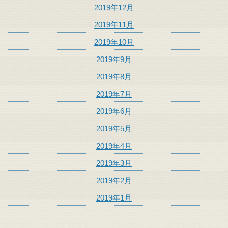
2019年12月
2019年11月
2019年10月
2019年9月
2019年8月
2019年7月
2019年6月
2019年5月
2019年4月
2019年3月
2019年2月
2019年1月