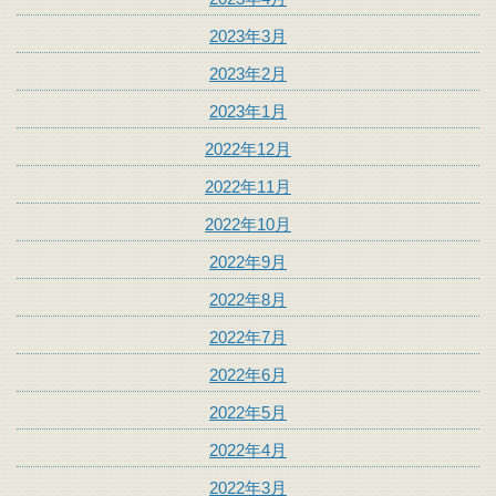
2023年3月
2023年2月
2023年1月
2022年12月
2022年11月
2022年10月
2022年9月
2022年8月
2022年7月
2022年6月
2022年5月
2022年4月
2022年3月