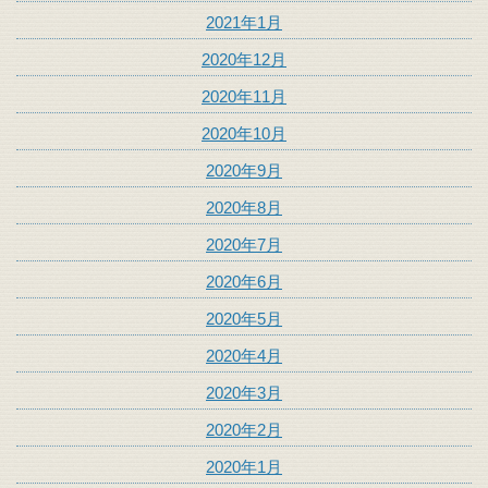
2021年1月
2020年12月
2020年11月
2020年10月
2020年9月
2020年8月
2020年7月
2020年6月
2020年5月
2020年4月
2020年3月
2020年2月
2020年1月