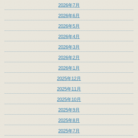
2026年7月
2026年6月
2026年5月
2026年4月
2026年3月
2026年2月
2026年1月
2025年12月
2025年11月
2025年10月
2025年9月
2025年8月
2025年7月