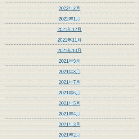
2022年2月
2022年1月
2021年12月
2021年11月
2021年10月
2021年9月
2021年8月
2021年7月
2021年6月
2021年5月
2021年4月
2021年3月
2021年2月