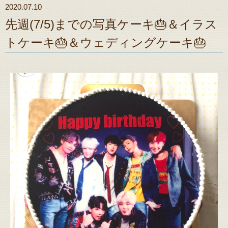
2020.07.10
先週(7/5)までの写真ケーキ🎂＆イラス
トケーキ🎂＆ウェディングケーキ🎂