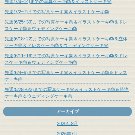
先週(7/9~14)までの写真ケーキ🎂＆イラストケーキ🎂
先週(7/2~7)までの写真ケーキ🎂＆イラストケーキ🎂
先週(6/25~30)までの写真ケーキ🎂＆イラストケーキ🎂＆ドレ
スケーキ🎂＆ウェディングケーキ🎂
先週(6/18~22)までの写真ケーキ🎂＆イラストケーキ🎂＆立体
ケーキ🎂＆ドレスケーキ🎂＆ウェディングケーキ🎂
先週(6/11~16)までの写真ケーキ🎂＆イラストケーキ🎂＆ドレ
スケーキ🎂＆ウェディングケーキ🎂
先週(6/4~9)までの写真ケーキ🎂＆イラストケーキ🎂＆ドレス
ケーキ🎂
先週(5/28~6/2)までの写真ケーキ🎂＆イラストケーキ🎂＆特注
ケーキ🎂＆ウェディングケーキ🎂
アーカイブ
2026年8月
2026年7月