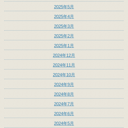
2025年5月
2025年4月
2025年3月
2025年2月
2025年1月
2024年12月
2024年11月
2024年10月
2024年9月
2024年8月
2024年7月
2024年6月
2024年5月