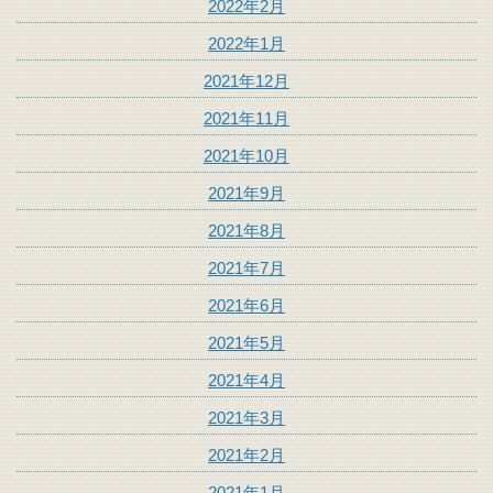
2022年2月
2022年1月
2021年12月
2021年11月
2021年10月
2021年9月
2021年8月
2021年7月
2021年6月
2021年5月
2021年4月
2021年3月
2021年2月
2021年1月