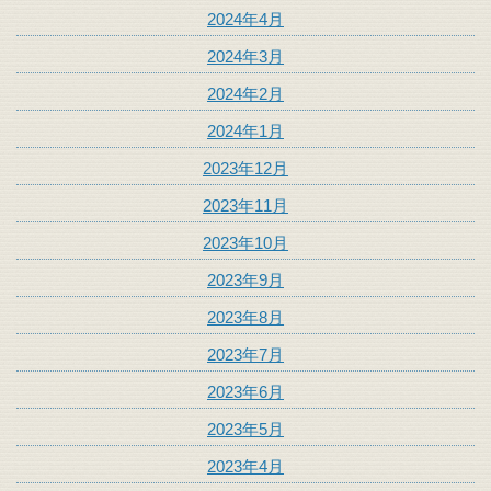
2024年4月
2024年3月
2024年2月
2024年1月
2023年12月
2023年11月
2023年10月
2023年9月
2023年8月
2023年7月
2023年6月
2023年5月
2023年4月