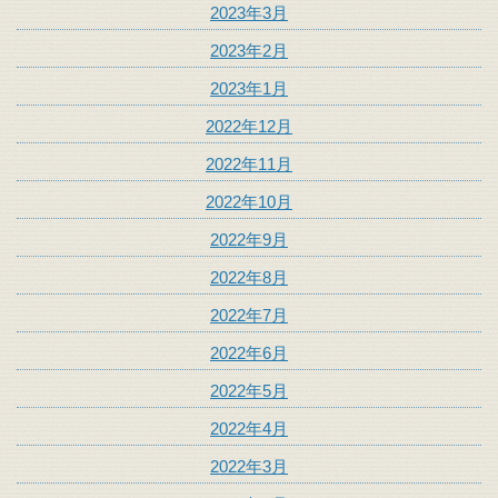
2023年3月
2023年2月
2023年1月
2022年12月
2022年11月
2022年10月
2022年9月
2022年8月
2022年7月
2022年6月
2022年5月
2022年4月
2022年3月