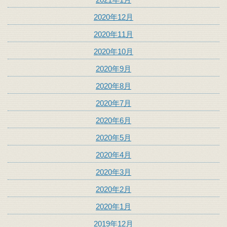
2020年12月
2020年11月
2020年10月
2020年9月
2020年8月
2020年7月
2020年6月
2020年5月
2020年4月
2020年3月
2020年2月
2020年1月
2019年12月