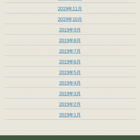
2019年11月
2019年10月
2019年9月
2019年8月
2019年7月
2019年6月
2019年5月
2019年4月
2019年3月
2019年2月
2019年1月