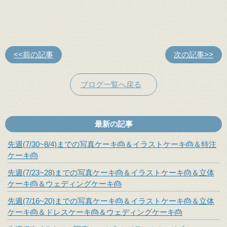
<<前の記事
次の記事>>
ブログ一覧へ戻る
最新の記事
先週(7/30~8/4)までの写真ケーキ🎂＆イラストケーキ🎂＆特注
ケーキ🎂
先週(7/23~28)までの写真ケーキ🎂＆イラストケーキ🎂＆立体
ケーキ🎂＆ウェディングケーキ🎂
先週(7/16~20)までの写真ケーキ🎂＆イラストケーキ🎂＆立体
ケーキ🎂＆ドレスケーキ🎂＆ウェディングケーキ🎂