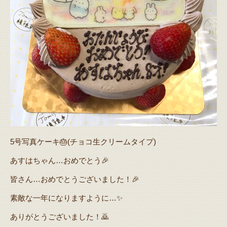
5号写真ケーキ🎂(チョコ生クリームタイプ)
あすはちゃん…おめでとう🎉
皆さん…おめでとうございました！🎉
素敵な一年になりますように…✨
ありがとうございました！🙇