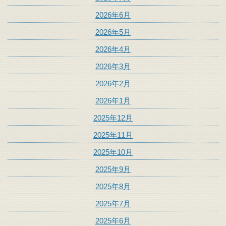
2026年6月
2026年5月
2026年4月
2026年3月
2026年2月
2026年1月
2025年12月
2025年11月
2025年10月
2025年9月
2025年8月
2025年7月
2025年6月