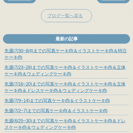
ブログ一覧へ戻る
最新の記事
先週(7/30~8/4)までの写真ケーキ🎂＆イラストケーキ🎂＆特注
ケーキ🎂
先週(7/23~28)までの写真ケーキ🎂＆イラストケーキ🎂＆立体
ケーキ🎂＆ウェディングケーキ🎂
先週(7/16~20)までの写真ケーキ🎂＆イラストケーキ🎂＆立体
ケーキ🎂＆ドレスケーキ🎂＆ウェディングケーキ🎂
先週(7/9~14)までの写真ケーキ🎂＆イラストケーキ🎂
先週(7/2~7)までの写真ケーキ🎂＆イラストケーキ🎂
先週(6/25~30)までの写真ケーキ🎂＆イラストケーキ🎂＆ドレ
スケーキ🎂＆ウェディングケーキ🎂