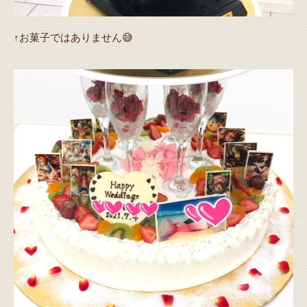
↑お菓子ではありません😅