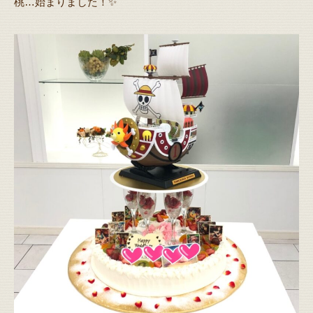
桃…始まりました！✨