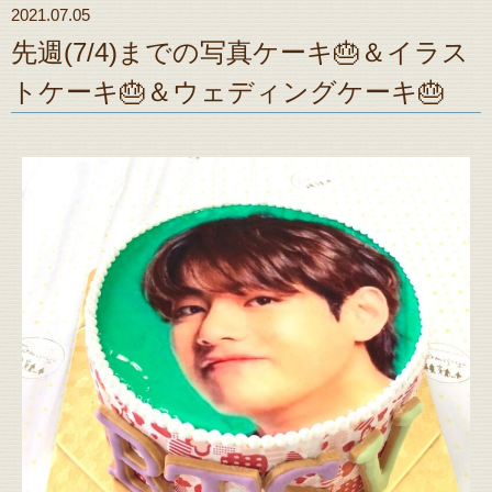
2021.07.05
先週(7/4)までの写真ケーキ🎂＆イラス
トケーキ🎂＆ウェディングケーキ🎂