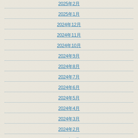
2025年2月
2025年1月
2024年12月
2024年11月
2024年10月
2024年9月
2024年8月
2024年7月
2024年6月
2024年5月
2024年4月
2024年3月
2024年2月