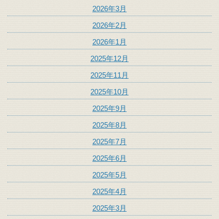
2026年3月
2026年2月
2026年1月
2025年12月
2025年11月
2025年10月
2025年9月
2025年8月
2025年7月
2025年6月
2025年5月
2025年4月
2025年3月