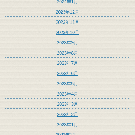
2024年1月
2023年12月
2023年11月
2023年10月
2023年9月
2023年8月
2023年7月
2023年6月
2023年5月
2023年4月
2023年3月
2023年2月
2023年1月
2022年12月