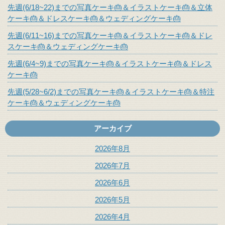
先週(6/18~22)までの写真ケーキ🎂＆イラストケーキ🎂＆立体
ケーキ🎂＆ドレスケーキ🎂＆ウェディングケーキ🎂
先週(6/11~16)までの写真ケーキ🎂＆イラストケーキ🎂＆ドレ
スケーキ🎂＆ウェディングケーキ🎂
先週(6/4~9)までの写真ケーキ🎂＆イラストケーキ🎂＆ドレス
ケーキ🎂
先週(5/28~6/2)までの写真ケーキ🎂＆イラストケーキ🎂＆特注
ケーキ🎂＆ウェディングケーキ🎂
アーカイブ
2026年8月
2026年7月
2026年6月
2026年5月
2026年4月