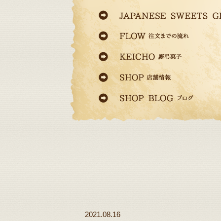
2021.08.16