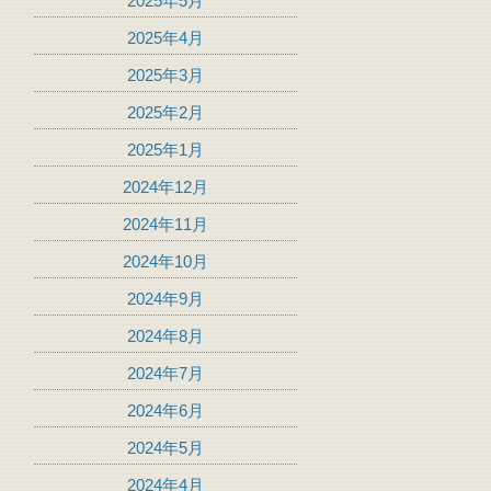
2025年5月
2025年4月
2025年3月
2025年2月
2025年1月
2024年12月
2024年11月
2024年10月
2024年9月
2024年8月
2024年7月
2024年6月
2024年5月
2024年4月