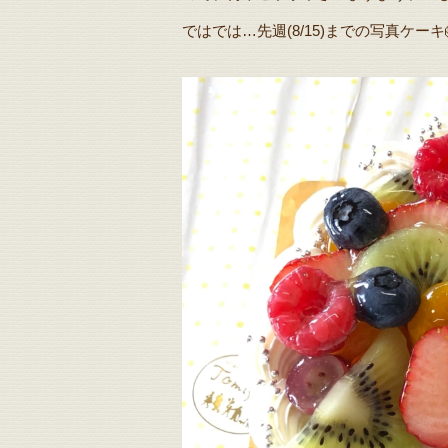
ではでは…先週(8/15)までの写真ケーキ