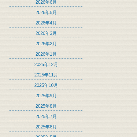
2026年6月
2026年5月
2026年4月
2026年3月
2026年2月
2026年1月
2025年12月
2025年11月
2025年10月
2025年9月
2025年8月
2025年7月
2025年6月