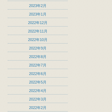
2023年2月
2023年1月
2022年12月
2022年11月
2022年10月
2022年9月
2022年8月
2022年7月
2022年6月
2022年5月
2022年4月
2022年3月
2022年2月