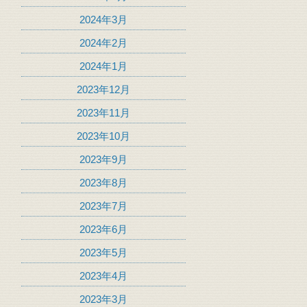
2024年3月
2024年2月
2024年1月
2023年12月
2023年11月
2023年10月
2023年9月
2023年8月
2023年7月
2023年6月
2023年5月
2023年4月
2023年3月