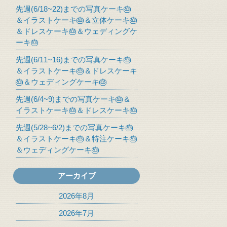
先週(6/18~22)までの写真ケーキ🎂
＆イラストケーキ🎂＆立体ケーキ🎂
＆ドレスケーキ🎂＆ウェディングケ
ーキ🎂
先週(6/11~16)までの写真ケーキ🎂
＆イラストケーキ🎂＆ドレスケーキ
🎂＆ウェディングケーキ🎂
先週(6/4~9)までの写真ケーキ🎂＆
イラストケーキ🎂＆ドレスケーキ🎂
先週(5/28~6/2)までの写真ケーキ🎂
＆イラストケーキ🎂＆特注ケーキ🎂
＆ウェディングケーキ🎂
アーカイブ
2026年8月
2026年7月