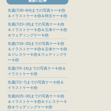
最新の記事
先週(7/30~8/4)までの写真ケーキ🎂
＆イラストケーキ🎂＆特注ケーキ🎂
先週(7/23~28)までの写真ケーキ🎂
＆イラストケーキ🎂＆立体ケーキ🎂
＆ウェディングケーキ🎂
先週(7/16~20)までの写真ケーキ🎂
＆イラストケーキ🎂＆立体ケーキ🎂
＆ドレスケーキ🎂＆ウェディングケ
ーキ🎂
先週(7/9~14)までの写真ケーキ🎂＆
イラストケーキ🎂
先週(7/2~7)までの写真ケーキ🎂＆
イラストケーキ🎂
先週(6/25~30)までの写真ケーキ🎂
＆イラストケーキ🎂＆ドレスケーキ
🎂＆ウェディングケーキ🎂