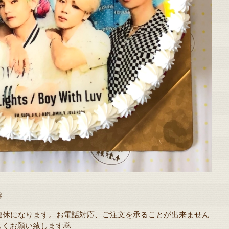

お盆振替連休になります。お電話対応、ご注文を承ることが出来ません
くお願い致します🙇