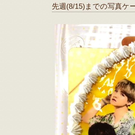
先週(8/15)までの写真