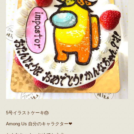
5号イラストケーキ🎂
Among Us 自分のキャラクター❤