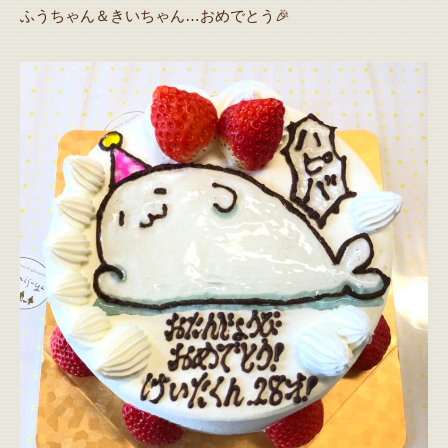
ふうちゃん＆きいちゃん…おめでとう🎉