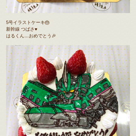
5号イラストケーキ🎂
新幹線 つばさ♥️
はるくん…おめでとう🎉