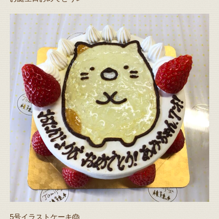
5号イラストケーキ🎂