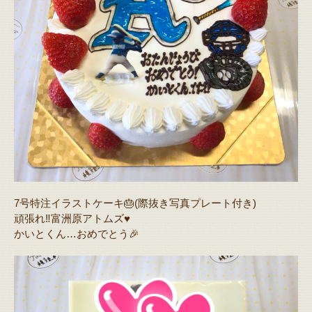
7号特注イラストケーキ🎂(際抜き写真プレート付き)
頑張れ‼️富洲原アトムズ♥️
かいとくん…おめでとう🎉