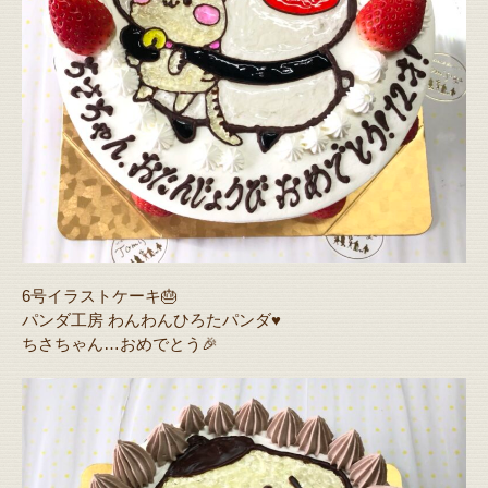
6号イラストケーキ🎂
パンダ工房 わんわんひろたパンダ♥️
ちさちゃん…おめでとう🎉