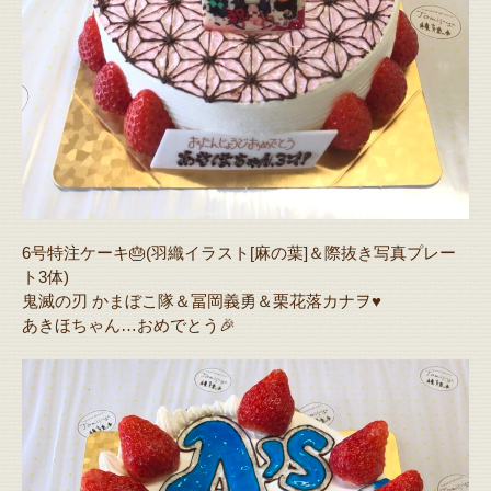
6号特注ケーキ🎂(羽織イラスト[麻の葉]＆際抜き写真プレー
ト3体)
鬼滅の刃 かまぼこ隊＆冨岡義勇＆栗花落カナヲ♥️
あきほちゃん…おめでとう🎉