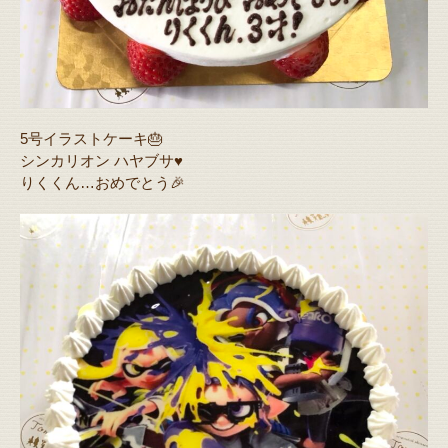
5号イラストケーキ🎂
シンカリオン ハヤブサ♥️
りくくん…おめでとう🎉