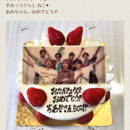
すみっコぐらし ねこ♥️
あみちゃん…おめでとう🎉