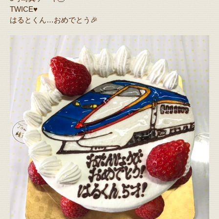
TWICE♥️
はるとくん…おめでとう🎉