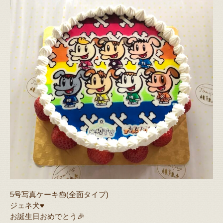
5号写真ケーキ🎂(全面タイプ)
ジェネ犬♥️
お誕生日おめでとう🎉