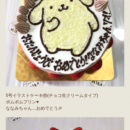
5号イラストケーキ🎂(チョコ生クリームタイプ)
ポムポムプリン♥️
ななみちゃん…おめでとう🎉