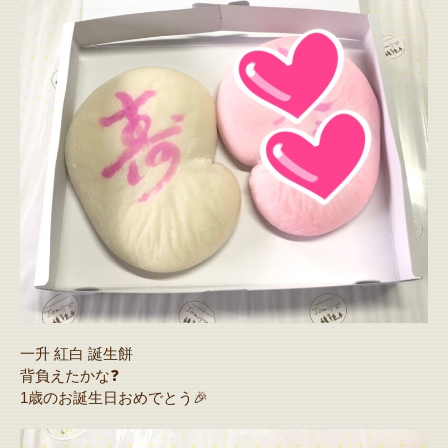
一升 紅白 誕生餅
背負えたかな❓
1歳のお誕生日おめでとう🎉