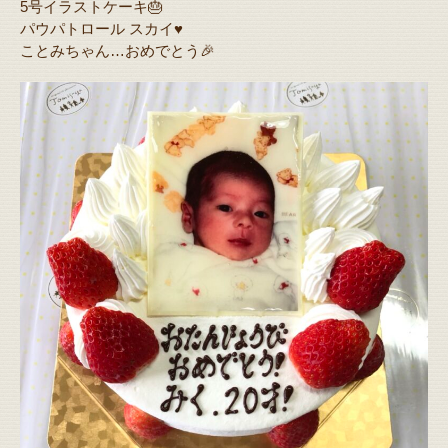
5号イラストケーキ🎂
パウパトロール スカイ♥️
ことみちゃん…おめでとう🎉