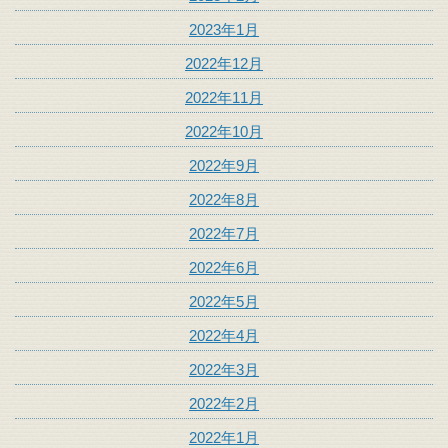
2023年1月
2022年12月
2022年11月
2022年10月
2022年9月
2022年8月
2022年7月
2022年6月
2022年5月
2022年4月
2022年3月
2022年2月
2022年1月