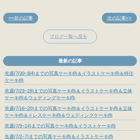
<<前の記事
次の記事>>
ブログ一覧へ戻る
最新の記事
先週(7/30~8/4)までの写真ケーキ🎂＆イラストケーキ🎂＆特注
ケーキ🎂
先週(7/23~28)までの写真ケーキ🎂＆イラストケーキ🎂＆立体
ケーキ🎂＆ウェディングケーキ🎂
先週(7/16~20)までの写真ケーキ🎂＆イラストケーキ🎂＆立体
ケーキ🎂＆ドレスケーキ🎂＆ウェディングケーキ🎂
先週(7/9~14)までの写真ケーキ🎂＆イラストケーキ🎂
先週(7/2~7)までの写真ケーキ🎂＆イラストケーキ🎂