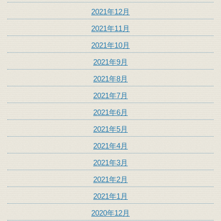
2021年12月
2021年11月
2021年10月
2021年9月
2021年8月
2021年7月
2021年6月
2021年5月
2021年4月
2021年3月
2021年2月
2021年1月
2020年12月