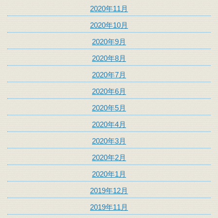
2020年11月
2020年10月
2020年9月
2020年8月
2020年7月
2020年6月
2020年5月
2020年4月
2020年3月
2020年2月
2020年1月
2019年12月
2019年11月