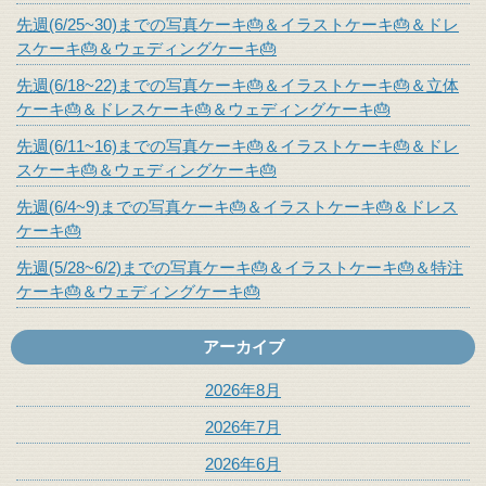
先週(6/25~30)までの写真ケーキ🎂＆イラストケーキ🎂＆ドレ
スケーキ🎂＆ウェディングケーキ🎂
先週(6/18~22)までの写真ケーキ🎂＆イラストケーキ🎂＆立体
ケーキ🎂＆ドレスケーキ🎂＆ウェディングケーキ🎂
先週(6/11~16)までの写真ケーキ🎂＆イラストケーキ🎂＆ドレ
スケーキ🎂＆ウェディングケーキ🎂
先週(6/4~9)までの写真ケーキ🎂＆イラストケーキ🎂＆ドレス
ケーキ🎂
先週(5/28~6/2)までの写真ケーキ🎂＆イラストケーキ🎂＆特注
ケーキ🎂＆ウェディングケーキ🎂
アーカイブ
2026年8月
2026年7月
2026年6月