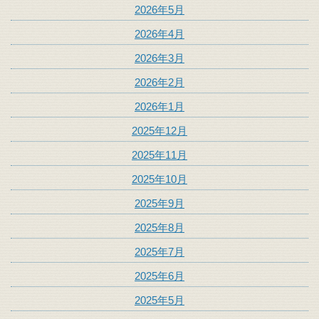
2026年5月
2026年4月
2026年3月
2026年2月
2026年1月
2025年12月
2025年11月
2025年10月
2025年9月
2025年8月
2025年7月
2025年6月
2025年5月