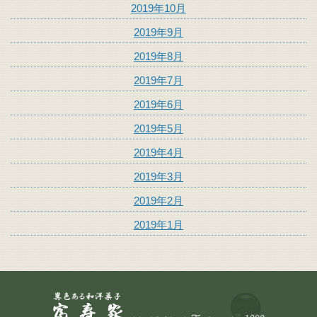
2019年10月
2019年9月
2019年8月
2019年7月
2019年6月
2019年5月
2019年4月
2019年3月
2019年2月
2019年1月