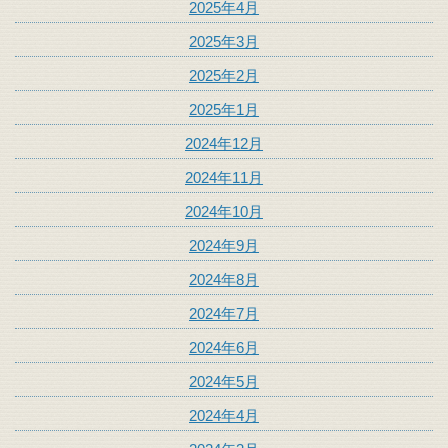
2025年4月
2025年3月
2025年2月
2025年1月
2024年12月
2024年11月
2024年10月
2024年9月
2024年8月
2024年7月
2024年6月
2024年5月
2024年4月