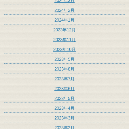
2024年3月
2024年2月
2024年1月
2023年12月
2023年11月
2023年10月
2023年9月
2023年8月
2023年7月
2023年6月
2023年5月
2023年4月
2023年3月
2023年2月