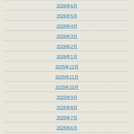
2026年6月
2026年5月
2026年4月
2026年3月
2026年2月
2026年1月
2025年12月
2025年11月
2025年10月
2025年9月
2025年8月
2025年7月
2025年6月