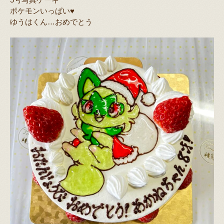
ポケモンいっぱい♥️
ゆうはくん…おめでとう