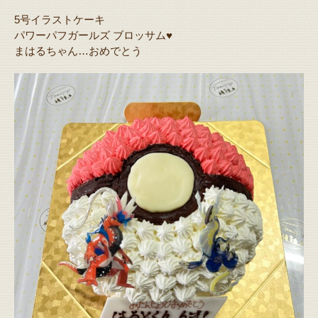
5号イラストケーキ
パワーパフガールズ ブロッサム♥️
まはるちゃん…おめでとう