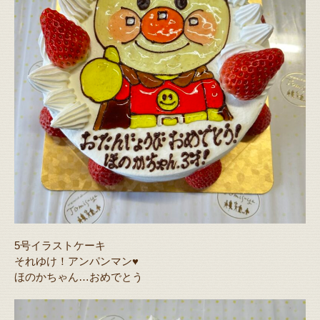
5号イラストケーキ
それゆけ！アンパンマン♥️
ほのかちゃん…おめでとう