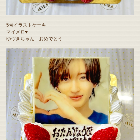
5号イラストケーキ
マイメロ♥️
ゆづきちゃん…おめでとう