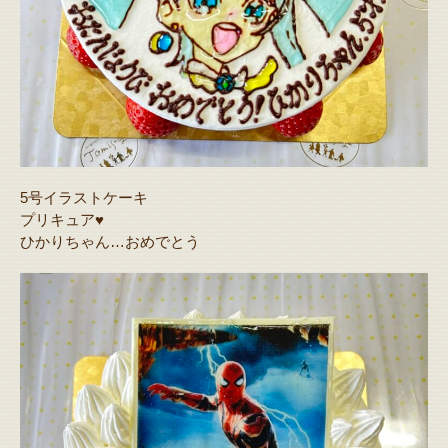
5号イラストケーキ
プリキュア♥️
ひかりちゃん…おめでとう