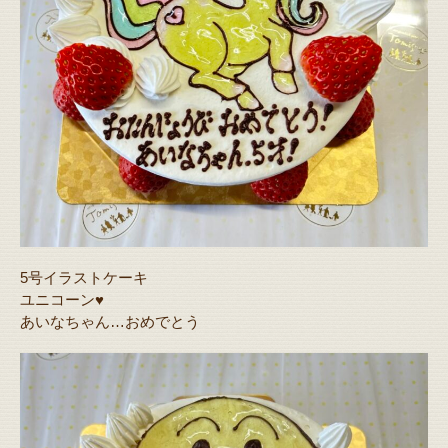
5号イラストケーキ
ユニコーン♥️
あいなちゃん…おめでとう