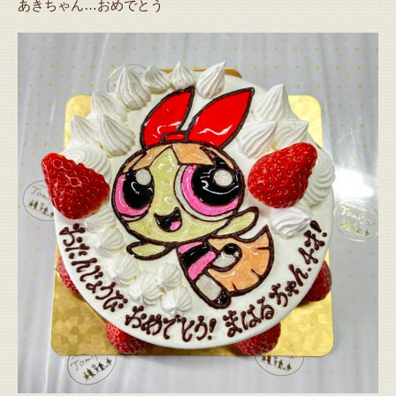
あきちゃん…おめでとう