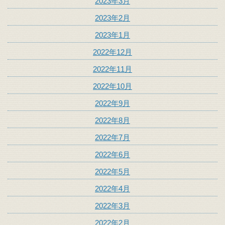
2023年3月
2023年2月
2023年1月
2022年12月
2022年11月
2022年10月
2022年9月
2022年8月
2022年7月
2022年6月
2022年5月
2022年4月
2022年3月
2022年2月