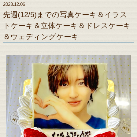
2023.12.06
先週(12/5)までの写真ケーキ＆イラス
トケーキ＆立体ケーキ＆ドレスケーキ
＆ウェディングケーキ