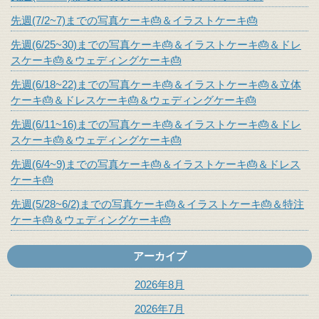
先週(7/2~7)までの写真ケーキ🎂＆イラストケーキ🎂
先週(6/25~30)までの写真ケーキ🎂＆イラストケーキ🎂＆ドレ
スケーキ🎂＆ウェディングケーキ🎂
先週(6/18~22)までの写真ケーキ🎂＆イラストケーキ🎂＆立体
ケーキ🎂＆ドレスケーキ🎂＆ウェディングケーキ🎂
先週(6/11~16)までの写真ケーキ🎂＆イラストケーキ🎂＆ドレ
スケーキ🎂＆ウェディングケーキ🎂
先週(6/4~9)までの写真ケーキ🎂＆イラストケーキ🎂＆ドレス
ケーキ🎂
先週(5/28~6/2)までの写真ケーキ🎂＆イラストケーキ🎂＆特注
ケーキ🎂＆ウェディングケーキ🎂
アーカイブ
2026年8月
2026年7月