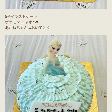
5号イラストケーキ
ポケモン ニャオハ♥️
あかねちゃん…おめでとう