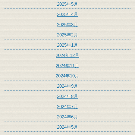
2025年5月
2025年4月
2025年3月
2025年2月
2025年1月
2024年12月
2024年11月
2024年10月
2024年9月
2024年8月
2024年7月
2024年6月
2024年5月