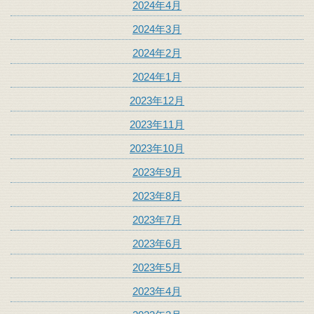
2024年4月
2024年3月
2024年2月
2024年1月
2023年12月
2023年11月
2023年10月
2023年9月
2023年8月
2023年7月
2023年6月
2023年5月
2023年4月