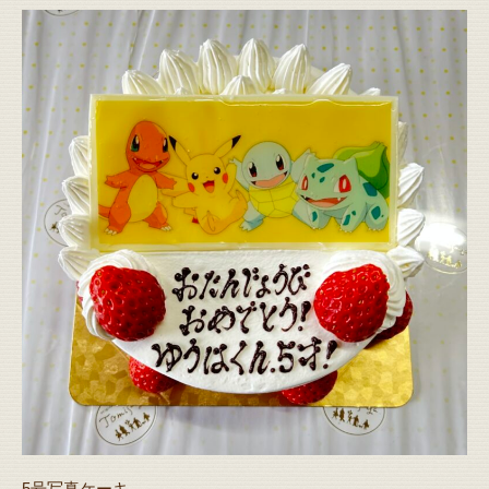
5号写真ケーキ