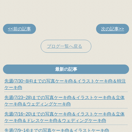
<<前の記事
次の記事>>
ブログ一覧へ戻る
最新の記事
先週(7/30~8/4)までの写真ケーキ🎂＆イラストケーキ🎂＆特注
ケーキ🎂
先週(7/23~28)までの写真ケーキ🎂＆イラストケーキ🎂＆立体
ケーキ🎂＆ウェディングケーキ🎂
先週(7/16~20)までの写真ケーキ🎂＆イラストケーキ🎂＆立体
ケーキ🎂＆ドレスケーキ🎂＆ウェディングケーキ🎂
先週(7/9~14)までの写真ケーキ🎂＆イラストケーキ🎂