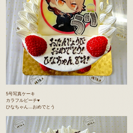
5号写真ケーキ
カラフルピーチ♥️
ひなちゃん…おめでとう