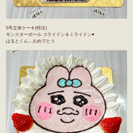
5号立体ケーキ(特注)
モンスターボール コライドン＆ミライドン♥️
はるとくん…おめでとう