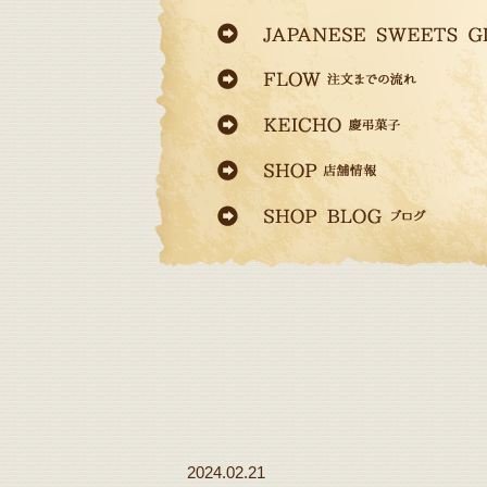
2024.02.21