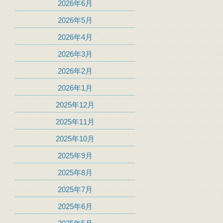
2026年6月
2026年5月
2026年4月
2026年3月
2026年2月
2026年1月
2025年12月
2025年11月
2025年10月
2025年9月
2025年8月
2025年7月
2025年6月