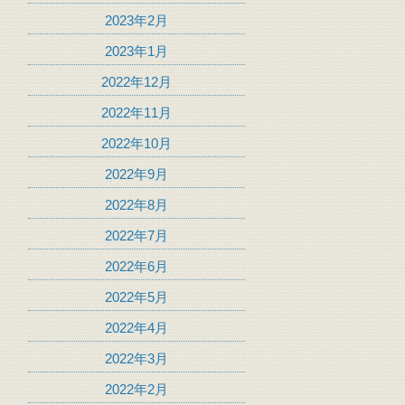
2023年2月
2023年1月
2022年12月
2022年11月
2022年10月
2022年9月
2022年8月
2022年7月
2022年6月
2022年5月
2022年4月
2022年3月
2022年2月