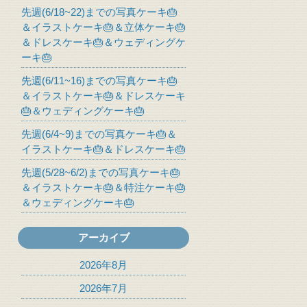
先週(6/18~22)までの写真ケーキ🎂
＆イラストケーキ🎂＆立体ケーキ🎂
＆ドレスケーキ🎂＆ウェディングケ
ーキ🎂
先週(6/11~16)までの写真ケーキ🎂
＆イラストケーキ🎂＆ドレスケーキ
🎂＆ウェディングケーキ🎂
先週(6/4~9)までの写真ケーキ🎂＆
イラストケーキ🎂＆ドレスケーキ🎂
先週(5/28~6/2)までの写真ケーキ🎂
＆イラストケーキ🎂＆特注ケーキ🎂
＆ウェディングケーキ🎂
アーカイブ
2026年8月
2026年7月