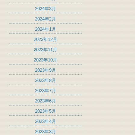
2024年3月
2024年2月
2024年1月
2023年12月
2023年11月
2023年10月
2023年9月
2023年8月
2023年7月
2023年6月
2023年5月
2023年4月
2023年3月