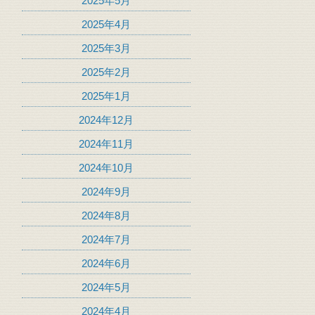
2025年5月
2025年4月
2025年3月
2025年2月
2025年1月
2024年12月
2024年11月
2024年10月
2024年9月
2024年8月
2024年7月
2024年6月
2024年5月
2024年4月