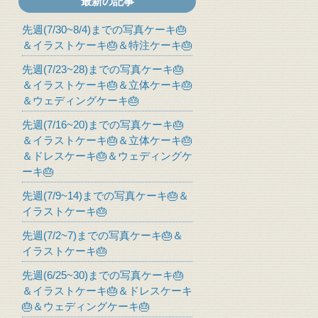
最新の記事
先週(7/30~8/4)までの写真ケーキ🎂
＆イラストケーキ🎂＆特注ケーキ🎂
先週(7/23~28)までの写真ケーキ🎂
＆イラストケーキ🎂＆立体ケーキ🎂
＆ウェディングケーキ🎂
先週(7/16~20)までの写真ケーキ🎂
＆イラストケーキ🎂＆立体ケーキ🎂
＆ドレスケーキ🎂＆ウェディングケ
ーキ🎂
先週(7/9~14)までの写真ケーキ🎂＆
イラストケーキ🎂
先週(7/2~7)までの写真ケーキ🎂＆
イラストケーキ🎂
先週(6/25~30)までの写真ケーキ🎂
＆イラストケーキ🎂＆ドレスケーキ
🎂＆ウェディングケーキ🎂