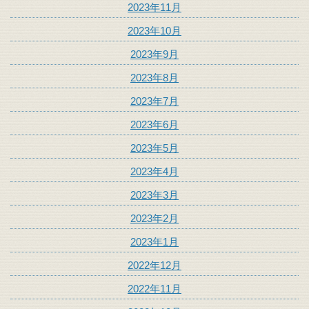
2023年11月
2023年10月
2023年9月
2023年8月
2023年7月
2023年6月
2023年5月
2023年4月
2023年3月
2023年2月
2023年1月
2022年12月
2022年11月