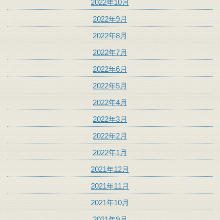
2022年10月
2022年9月
2022年8月
2022年7月
2022年6月
2022年5月
2022年4月
2022年3月
2022年2月
2022年1月
2021年12月
2021年11月
2021年10月
2021年9月