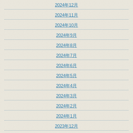
2024年12月
2024年11月
2024年10月
2024年9月
2024年8月
2024年7月
2024年6月
2024年5月
2024年4月
2024年3月
2024年2月
2024年1月
2023年12月