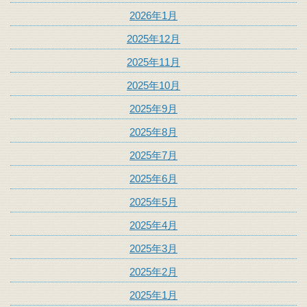
2026年1月
2025年12月
2025年11月
2025年10月
2025年9月
2025年8月
2025年7月
2025年6月
2025年5月
2025年4月
2025年3月
2025年2月
2025年1月