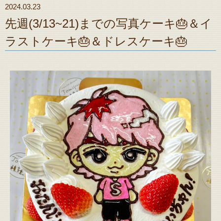
2024.03.23
先週(3/13~21)までの写真ケーキ🎂＆イ
ラストケーキ🎂＆ドレスケーキ🎂