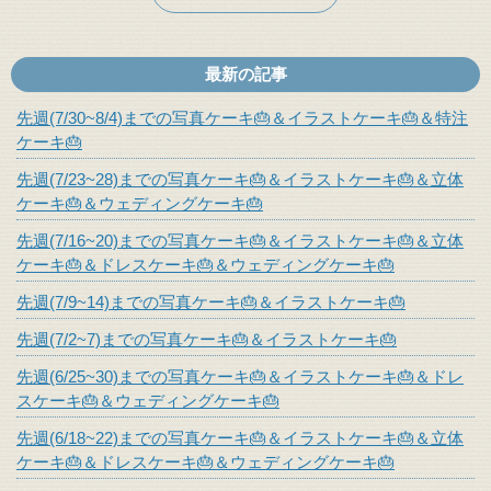
最新の記事
先週(7/30~8/4)までの写真ケーキ🎂＆イラストケーキ🎂＆特注
ケーキ🎂
先週(7/23~28)までの写真ケーキ🎂＆イラストケーキ🎂＆立体
ケーキ🎂＆ウェディングケーキ🎂
先週(7/16~20)までの写真ケーキ🎂＆イラストケーキ🎂＆立体
ケーキ🎂＆ドレスケーキ🎂＆ウェディングケーキ🎂
先週(7/9~14)までの写真ケーキ🎂＆イラストケーキ🎂
先週(7/2~7)までの写真ケーキ🎂＆イラストケーキ🎂
先週(6/25~30)までの写真ケーキ🎂＆イラストケーキ🎂＆ドレ
スケーキ🎂＆ウェディングケーキ🎂
先週(6/18~22)までの写真ケーキ🎂＆イラストケーキ🎂＆立体
ケーキ🎂＆ドレスケーキ🎂＆ウェディングケーキ🎂