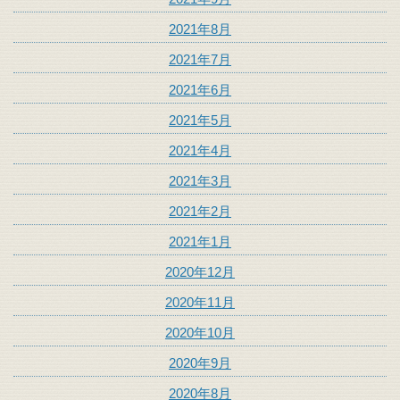
2021年8月
2021年7月
2021年6月
2021年5月
2021年4月
2021年3月
2021年2月
2021年1月
2020年12月
2020年11月
2020年10月
2020年9月
2020年8月