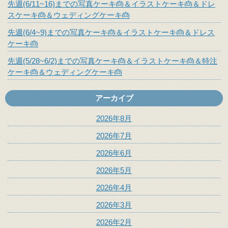
先週(6/11~16)までの写真ケーキ🎂＆イラストケーキ🎂＆ドレ
スケーキ🎂＆ウェディングケーキ🎂
先週(6/4~9)までの写真ケーキ🎂＆イラストケーキ🎂＆ドレス
ケーキ🎂
先週(5/28~6/2)までの写真ケーキ🎂＆イラストケーキ🎂＆特注
ケーキ🎂＆ウェディングケーキ🎂
アーカイブ
2026年8月
2026年7月
2026年6月
2026年5月
2026年4月
2026年3月
2026年2月