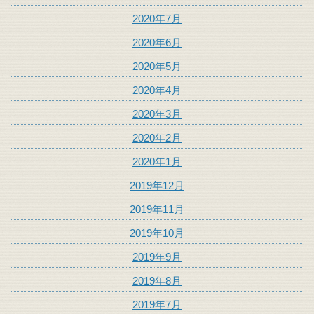
2020年7月
2020年6月
2020年5月
2020年4月
2020年3月
2020年2月
2020年1月
2019年12月
2019年11月
2019年10月
2019年9月
2019年8月
2019年7月