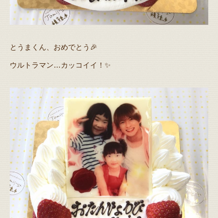
とうまくん、おめでとう🎉
ウルトラマン…カッコイイ！✨