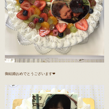
御結婚おめでとうございます❤