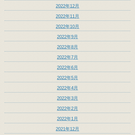
2022年12月
2022年11月
2022年10月
2022年9月
2022年8月
2022年7月
2022年6月
2022年5月
2022年4月
2022年3月
2022年2月
2022年1月
2021年12月