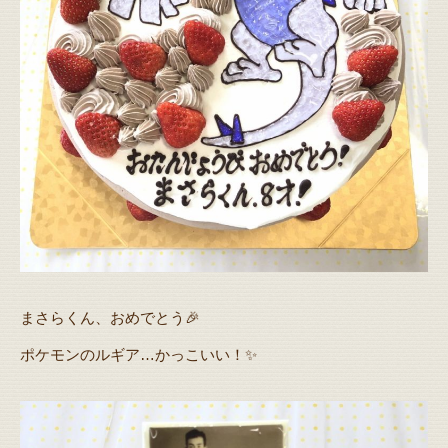
まさらくん、おめでとう🎉
ポケモンのルギア…かっこいい！✨