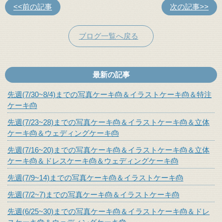
<<前の記事
次の記事>>
ブログ一覧へ戻る
最新の記事
先週(7/30~8/4)までの写真ケーキ🎂＆イラストケーキ🎂＆特注
ケーキ🎂
先週(7/23~28)までの写真ケーキ🎂＆イラストケーキ🎂＆立体
ケーキ🎂＆ウェディングケーキ🎂
先週(7/16~20)までの写真ケーキ🎂＆イラストケーキ🎂＆立体
ケーキ🎂＆ドレスケーキ🎂＆ウェディングケーキ🎂
先週(7/9~14)までの写真ケーキ🎂＆イラストケーキ🎂
先週(7/2~7)までの写真ケーキ🎂＆イラストケーキ🎂
先週(6/25~30)までの写真ケーキ🎂＆イラストケーキ🎂＆ドレ