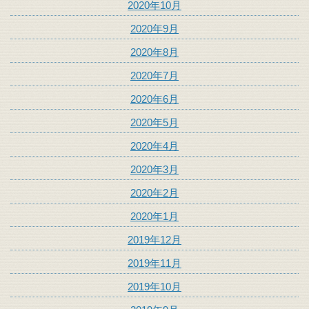
2020年10月
2020年9月
2020年8月
2020年7月
2020年6月
2020年5月
2020年4月
2020年3月
2020年2月
2020年1月
2019年12月
2019年11月
2019年10月