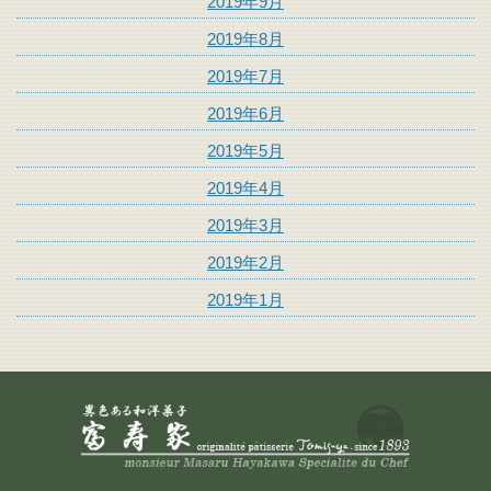
2019年9月
2019年8月
2019年7月
2019年6月
2019年5月
2019年4月
2019年3月
2019年2月
2019年1月