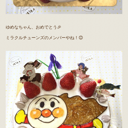
ゆめなちゃん、おめでとう🎉
ミラクルチューンズのメンバーやね！😊