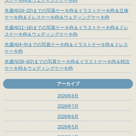
スケーキ🎂＆ウェディングケーキ🎂
先週(6/18~22)までの写真ケーキ🎂＆イラストケーキ🎂＆立体
ケーキ🎂＆ドレスケーキ🎂＆ウェディングケーキ🎂
先週(6/11~16)までの写真ケーキ🎂＆イラストケーキ🎂＆ドレ
スケーキ🎂＆ウェディングケーキ🎂
先週(6/4~9)までの写真ケーキ🎂＆イラストケーキ🎂＆ドレス
ケーキ🎂
先週(5/28~6/2)までの写真ケーキ🎂＆イラストケーキ🎂＆特注
ケーキ🎂＆ウェディングケーキ🎂
アーカイブ
2026年8月
2026年7月
2026年6月
2026年5月