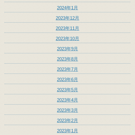
2024年1月
2023年12月
2023年11月
2023年10月
2023年9月
2023年8月
2023年7月
2023年6月
2023年5月
2023年4月
2023年3月
2023年2月
2023年1月