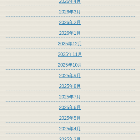
2026年4月
2026年3月
2026年2月
2026年1月
2025年12月
2025年11月
2025年10月
2025年9月
2025年8月
2025年7月
2025年6月
2025年5月
2025年4月
2025年3月