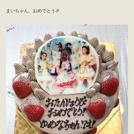
まいちゃん、おめでとう🎉