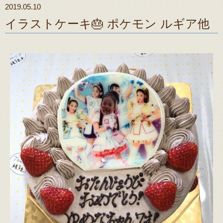
2019.05.10
イラストケーキ🎂 ポケモン ルギア他