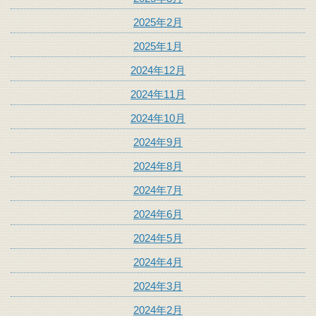
2025年2月
2025年1月
2024年12月
2024年11月
2024年10月
2024年9月
2024年8月
2024年7月
2024年6月
2024年5月
2024年4月
2024年3月
2024年2月