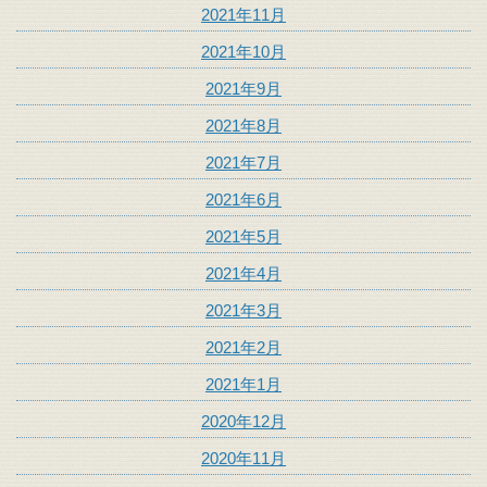
2021年11月
2021年10月
2021年9月
2021年8月
2021年7月
2021年6月
2021年5月
2021年4月
2021年3月
2021年2月
2021年1月
2020年12月
2020年11月