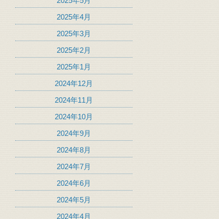
2025年5月
2025年4月
2025年3月
2025年2月
2025年1月
2024年12月
2024年11月
2024年10月
2024年9月
2024年8月
2024年7月
2024年6月
2024年5月
2024年4月