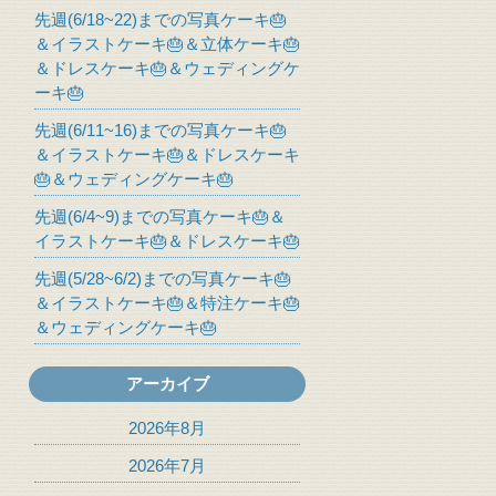
先週(6/18~22)までの写真ケーキ🎂
＆イラストケーキ🎂＆立体ケーキ🎂
＆ドレスケーキ🎂＆ウェディングケ
ーキ🎂
先週(6/11~16)までの写真ケーキ🎂
＆イラストケーキ🎂＆ドレスケーキ
🎂＆ウェディングケーキ🎂
先週(6/4~9)までの写真ケーキ🎂＆
イラストケーキ🎂＆ドレスケーキ🎂
先週(5/28~6/2)までの写真ケーキ🎂
＆イラストケーキ🎂＆特注ケーキ🎂
＆ウェディングケーキ🎂
アーカイブ
2026年8月
2026年7月