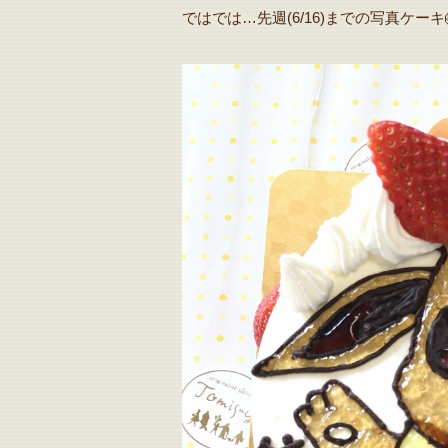
ではでは…先週(6/16)までの写真ケーキ