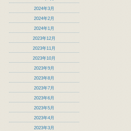
2024年3月
2024年2月
2024年1月
2023年12月
2023年11月
2023年10月
2023年9月
2023年8月
2023年7月
2023年6月
2023年5月
2023年4月
2023年3月