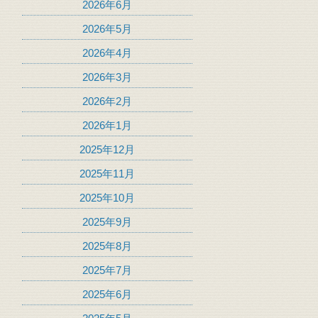
2026年6月
2026年5月
2026年4月
2026年3月
2026年2月
2026年1月
2025年12月
2025年11月
2025年10月
2025年9月
2025年8月
2025年7月
2025年6月