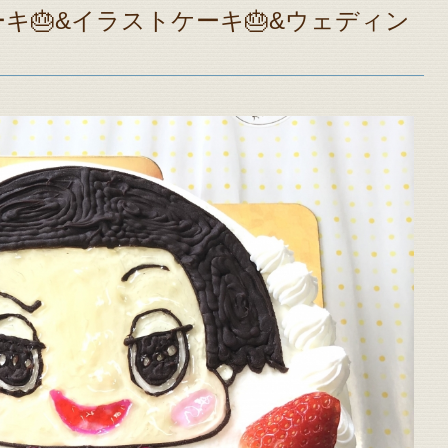
ケーキ🎂&イラストケーキ🎂&ウェディン