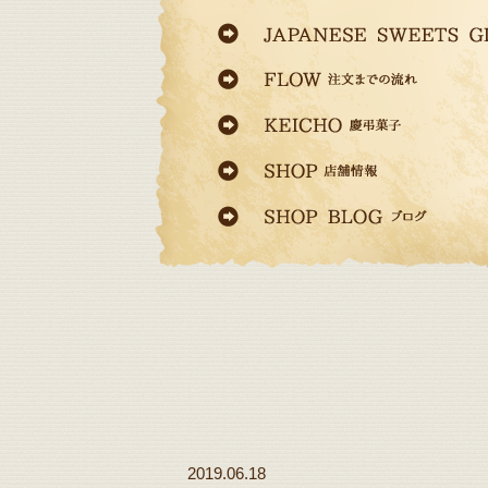
2019.06.18