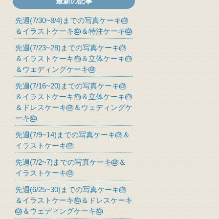
最新の記事
先週(7/30~8/4)までの写真ケーキ🎂
＆イラストケーキ🎂＆特注ケーキ🎂
先週(7/23~28)までの写真ケーキ🎂
＆イラストケーキ🎂＆立体ケーキ🎂
＆ウェディングケーキ🎂
先週(7/16~20)までの写真ケーキ🎂
＆イラストケーキ🎂＆立体ケーキ🎂
＆ドレスケーキ🎂＆ウェディングケ
ーキ🎂
先週(7/9~14)までの写真ケーキ🎂＆
イラストケーキ🎂
先週(7/2~7)までの写真ケーキ🎂＆
イラストケーキ🎂
先週(6/25~30)までの写真ケーキ🎂
＆イラストケーキ🎂＆ドレスケーキ
🎂＆ウェディングケーキ🎂