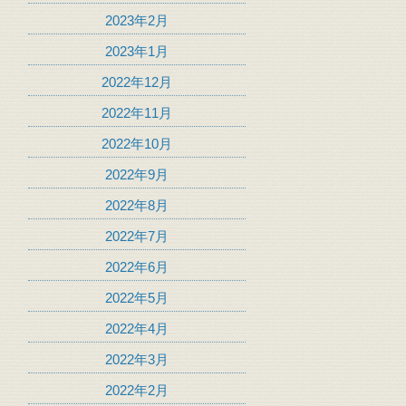
2023年2月
2023年1月
2022年12月
2022年11月
2022年10月
2022年9月
2022年8月
2022年7月
2022年6月
2022年5月
2022年4月
2022年3月
2022年2月