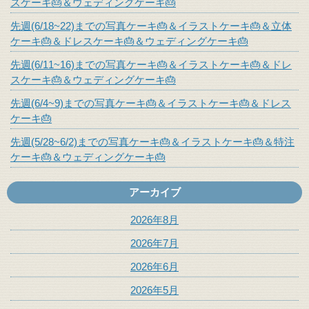
スケーキ🎂＆ウェディングケーキ🎂
先週(6/18~22)までの写真ケーキ🎂＆イラストケーキ🎂＆立体
ケーキ🎂＆ドレスケーキ🎂＆ウェディングケーキ🎂
先週(6/11~16)までの写真ケーキ🎂＆イラストケーキ🎂＆ドレ
スケーキ🎂＆ウェディングケーキ🎂
先週(6/4~9)までの写真ケーキ🎂＆イラストケーキ🎂＆ドレス
ケーキ🎂
先週(5/28~6/2)までの写真ケーキ🎂＆イラストケーキ🎂＆特注
ケーキ🎂＆ウェディングケーキ🎂
アーカイブ
2026年8月
2026年7月
2026年6月
2026年5月