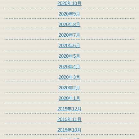
2020年10月
2020年9月
2020年8月
2020年7月
2020年6月
2020年5月
2020年4月
2020年3月
2020年2月
2020年1月
2019年12月
2019年11月
2019年10月