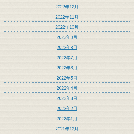
2022年12月
2022年11月
2022年10月
2022年9月
2022年8月
2022年7月
2022年6月
2022年5月
2022年4月
2022年3月
2022年2月
2022年1月
2021年12月