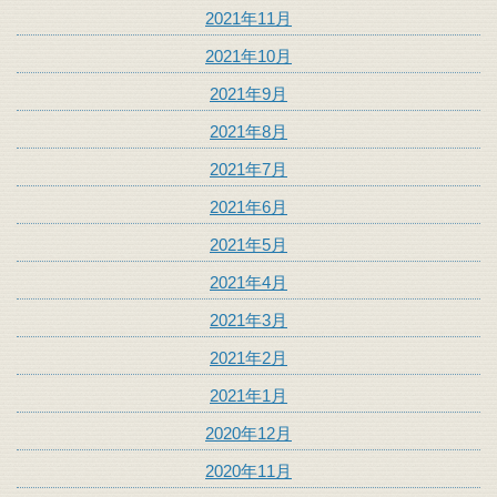
2021年11月
2021年10月
2021年9月
2021年8月
2021年7月
2021年6月
2021年5月
2021年4月
2021年3月
2021年2月
2021年1月
2020年12月
2020年11月