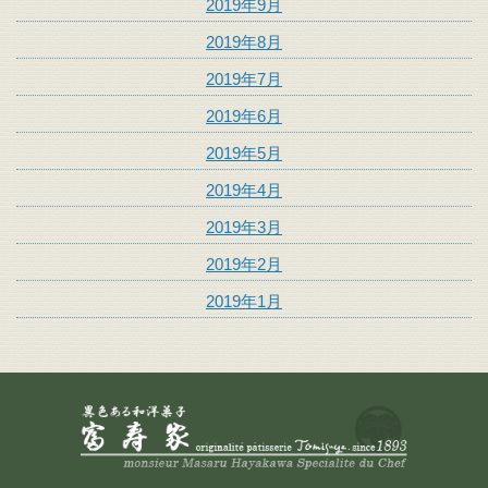
2019年9月
2019年8月
2019年7月
2019年6月
2019年5月
2019年4月
2019年3月
2019年2月
2019年1月