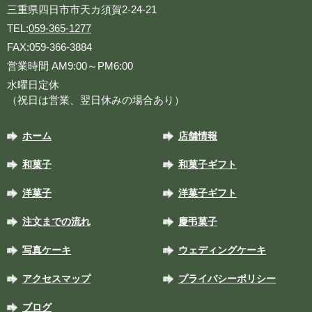
三重県四日市市天カ須賀2-24-21
TEL:
059-365-1277
FAX:059-366-3884
営業時間 AM9:00～PM6:00
水曜日定休
（祝日は営業、翌日休みの場合あり）
ホーム
店舗情報
和菓子
和菓子ギフト
洋菓子
洋菓子ギフト
注文までの流れ
慶弔菓子
写真ケーキ
ウェディングケーキ
アクセスマップ
プライバシーポリシー
ブログ