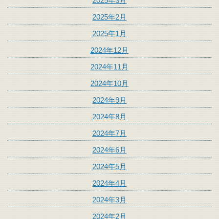
2025年3月
2025年2月
2025年1月
2024年12月
2024年11月
2024年10月
2024年9月
2024年8月
2024年7月
2024年6月
2024年5月
2024年4月
2024年3月
2024年2月