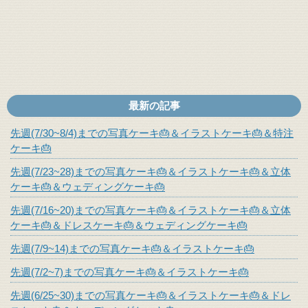
最新の記事
先週(7/30~8/4)までの写真ケーキ🎂＆イラストケーキ🎂＆特注
ケーキ🎂
先週(7/23~28)までの写真ケーキ🎂＆イラストケーキ🎂＆立体
ケーキ🎂＆ウェディングケーキ🎂
先週(7/16~20)までの写真ケーキ🎂＆イラストケーキ🎂＆立体
ケーキ🎂＆ドレスケーキ🎂＆ウェディングケーキ🎂
先週(7/9~14)までの写真ケーキ🎂＆イラストケーキ🎂
先週(7/2~7)までの写真ケーキ🎂＆イラストケーキ🎂
先週(6/25~30)までの写真ケーキ🎂＆イラストケーキ🎂＆ドレ