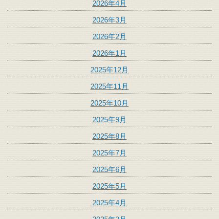
2026年4月
2026年3月
2026年2月
2026年1月
2025年12月
2025年11月
2025年10月
2025年9月
2025年8月
2025年7月
2025年6月
2025年5月
2025年4月