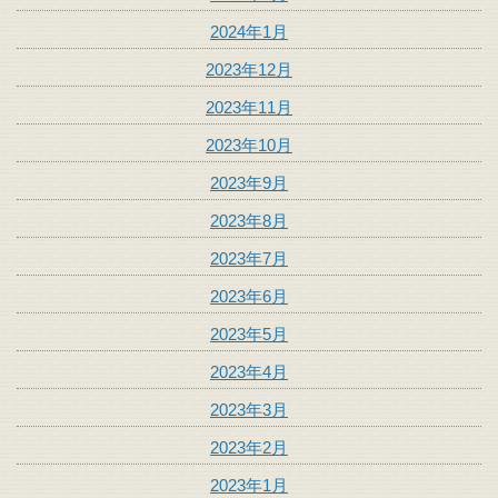
2024年1月
2023年12月
2023年11月
2023年10月
2023年9月
2023年8月
2023年7月
2023年6月
2023年5月
2023年4月
2023年3月
2023年2月
2023年1月